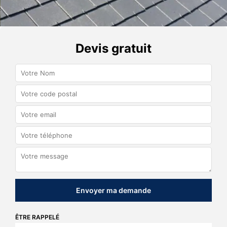
Devis gratuit
ÊTRE RAPPELÉ