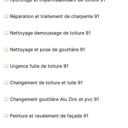
Réparation et traitement de charpente 91
Nettoyage demoussage de toiture 91
Nettoyage et pose de gouttière 91
Urgence fuite de toiture 91
Changement de toiture et tuile 91
Changement gouttière Alu Zinc et pvc 91
Peinture et ravalement de façade 91