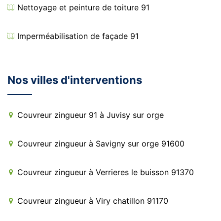
Nettoyage et peinture de toiture 91
Imperméabilisation de façade 91
Nos villes d'interventions
Couvreur zingueur 91 à Juvisy sur orge
Couvreur zingueur à Savigny sur orge 91600
Couvreur zingueur à Verrieres le buisson 91370
Couvreur zingueur à Viry chatillon 91170