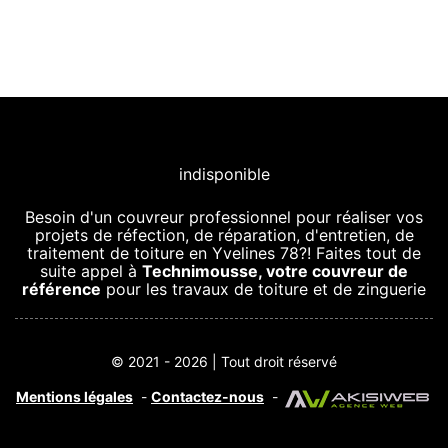
indisponible
Besoin d'un couvreur professionnel pour réaliser vos
projets de réfection, de réparation, d'entretien, de
traitement de toiture en Yvelines 78?! Faites tout de
suite appel à
Technimousse, votre couvreur de
référence
pour les travaux de toiture et de zinguerie
© 2021 - 2026 | Tout droit réservé
Mentions légales
-
Contactez-nous
-