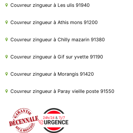
Couvreur zingueur à Les ulis 91940
Couvreur zingueur à Athis mons 91200
Couvreur zingueur à Chilly mazarin 91380
Couvreur zingueur à Gif sur yvette 91190
Couvreur zingueur à Morangis 91420
Couvreur zingueur à Paray vieille poste 91550