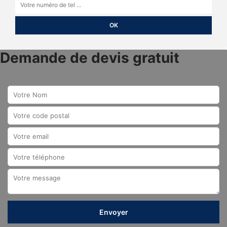
Demande de devis gratuit