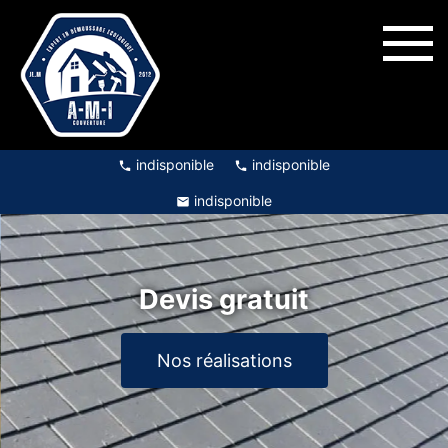
indisponible
indisponible
indisponible
Devis gratuit
Nos réalisations