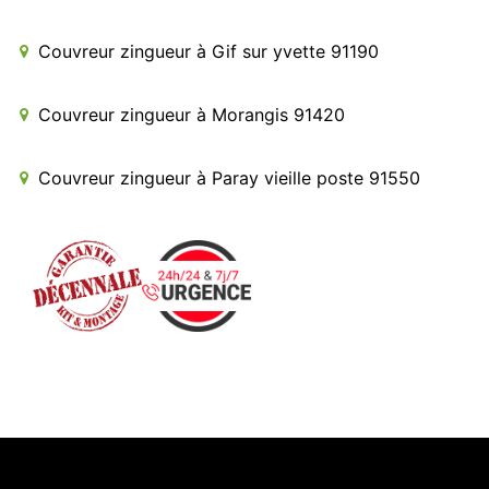
Couvreur zingueur à Gif sur yvette 91190
Couvreur zingueur à Morangis 91420
Couvreur zingueur à Paray vieille poste 91550