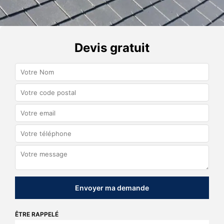
Devis gratuit
ÊTRE RAPPELÉ