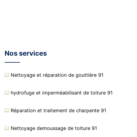
Nos services
Nettoyage et réparation de gouttière 91
hydrofuge et imperméabilisant de toiture 91
Réparation et traitement de charpente 91
Nettoyage demoussage de toiture 91