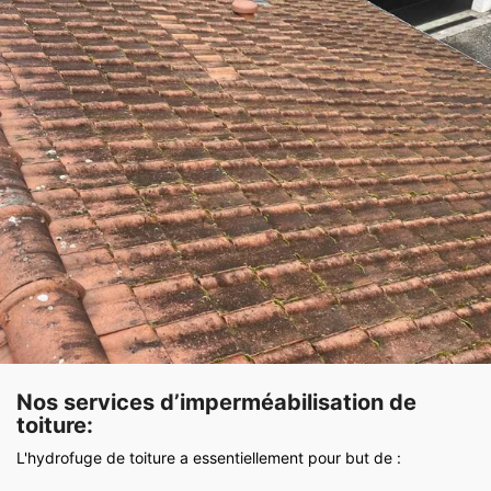
Nos services d’imperméabilisation de
toiture:
L'hydrofuge de toiture a essentiellement pour but de :