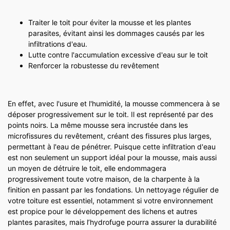
Traiter le toit pour éviter la mousse et les plantes
parasites, évitant ainsi les dommages causés par les
infiltrations d'eau.
Lutte contre l'accumulation excessive d'eau sur le toit
Renforcer la robustesse du revêtement
En effet, avec l'usure et l'humidité, la mousse commencera à se
déposer progressivement sur le toit. Il est représenté par des
points noirs. La même mousse sera incrustée dans les
microfissures du revêtement, créant des fissures plus larges,
permettant à l'eau de pénétrer. Puisque cette infiltration d'eau
est non seulement un support idéal pour la mousse, mais aussi
un moyen de détruire le toit, elle endommagera
progressivement toute votre maison, de la charpente à la
finition en passant par les fondations. Un nettoyage régulier de
votre toiture est essentiel, notamment si votre environnement
est propice pour le développement des lichens et autres
plantes parasites, mais l’hydrofuge pourra assurer la durabilité