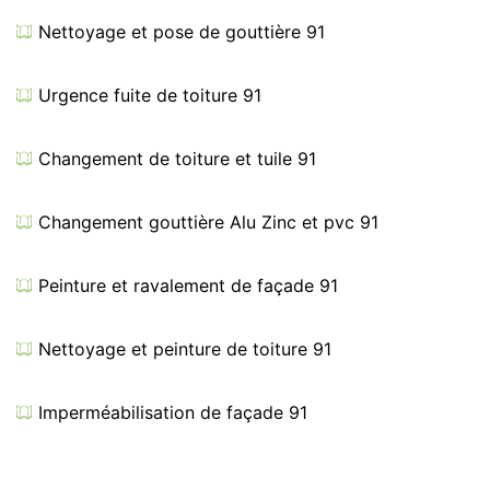
Nettoyage et pose de gouttière 91
Urgence fuite de toiture 91
Changement de toiture et tuile 91
Changement gouttière Alu Zinc et pvc 91
Peinture et ravalement de façade 91
Nettoyage et peinture de toiture 91
Imperméabilisation de façade 91