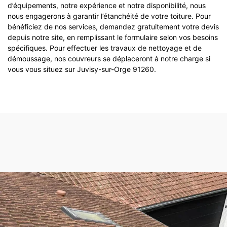
d’équipements, notre expérience et notre disponibilité, nous
nous engagerons à garantir l’étanchéité de votre toiture. Pour
bénéficiez de nos services, demandez gratuitement votre devis
depuis notre site, en remplissant le formulaire selon vos besoins
spécifiques. Pour effectuer les travaux de nettoyage et de
démoussage, nos couvreurs se déplaceront à notre charge si
vous vous situez sur Juvisy-sur-Orge 91260.