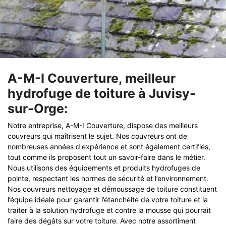
A-M-I Couverture, meilleur
hydrofuge de toiture à Juvisy-
sur-Orge:
Notre entreprise, A-M-I Couverture, dispose des meilleurs
couvreurs qui maîtrisent le sujet. Nos couvreurs ont de
nombreuses années d'expérience et sont également certifiés,
tout comme ils proposent tout un savoir-faire dans le métier.
Nous utilisons des équipements et produits hydrofuges de
pointe, respectant les normes de sécurité et l’environnement.
Nos couvreurs nettoyage et démoussage de toiture constituent
l’équipe idéale pour garantir l’étanchéité de votre toiture et la
traiter à la solution hydrofuge et contre la mousse qui pourrait
faire des dégâts sur votre toiture. Avec notre assortiment