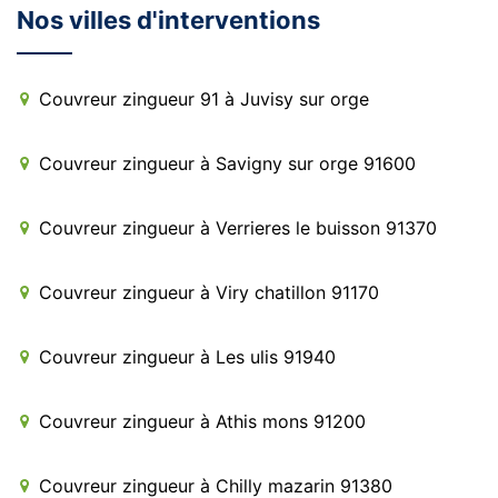
Nos villes d'interventions
Couvreur zingueur 91 à Juvisy sur orge
Couvreur zingueur à Savigny sur orge 91600
Couvreur zingueur à Verrieres le buisson 91370
Couvreur zingueur à Viry chatillon 91170
Couvreur zingueur à Les ulis 91940
Couvreur zingueur à Athis mons 91200
Couvreur zingueur à Chilly mazarin 91380