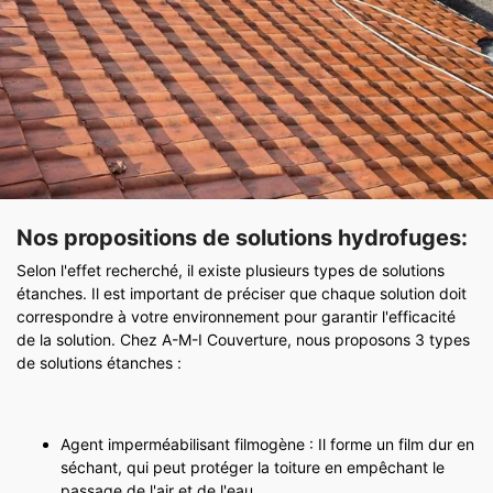
Nos propositions de solutions hydrofuges:
Selon l'effet recherché, il existe plusieurs types de solutions
étanches. Il est important de préciser que chaque solution doit
correspondre à votre environnement pour garantir l'efficacité
de la solution. Chez A-M-I Couverture, nous proposons 3 types
de solutions étanches :
Agent imperméabilisant filmogène : Il forme un film dur en
séchant, qui peut protéger la toiture en empêchant le
passage de l'air et de l'eau.