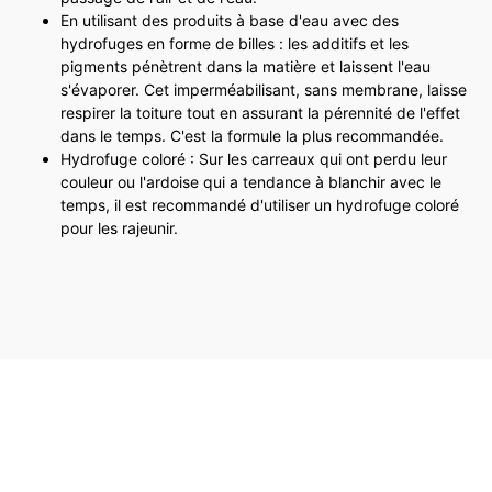
En utilisant des produits à base d'eau avec des
hydrofuges en forme de billes : les additifs et les
pigments pénètrent dans la matière et laissent l'eau
s'évaporer. Cet imperméabilisant, sans membrane, laisse
respirer la toiture tout en assurant la pérennité de l'effet
dans le temps. C'est la formule la plus recommandée.
Hydrofuge coloré : Sur les carreaux qui ont perdu leur
couleur ou l'ardoise qui a tendance à blanchir avec le
temps, il est recommandé d'utiliser un hydrofuge coloré
pour les rajeunir.