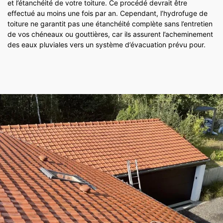
et l’étanchéité de votre toiture. Ce procédé devrait être
effectué au moins une fois par an. Cependant, l’hydrofuge de
toiture ne garantit pas une étanchéité complète sans l’entretien
de vos chéneaux ou gouttières, car ils assurent l’acheminement
des eaux pluviales vers un système d’évacuation prévu pour.